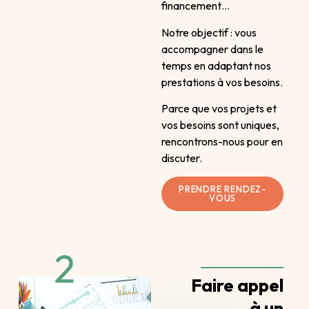
financement…
Notre objectif : vous
accompagner dans le
temps en adaptant nos
prestations à vos besoins.
Parce que vos projets et
vos besoins sont uniques,
rencontrons-nous pour en
discuter.
PRENDRE RENDEZ-
VOUS
Faire appel
à un