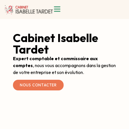
Cabinet Isabelle
Tardet
Expert comptable et commissaire aux
comptes
, nous vous accompagnons dans la gestion
de votre entreprise et son évolution.
NOUS CONTACTER